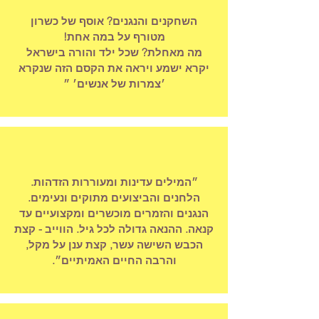
השחקנים והנגנים? אוסף של כשרון
מטורף על במה אחת!
מה מאחלת? שכל ילד והורה בישראל
יקרא ישמע ויראה את הקסם הזה שנקרא
׳צמרות של אנשים׳ ״
״המילים עדינות ומעוררות הזדהות.
הלחנים והביצועים מתוקים ונעימים.
הנגנים והזמרים מוכשרים ומקצועיים עד
קנאה. ההנאה גדולה לכל גיל. הווייב - קצת
הכבש השישה עשר, קצת ענן על מקל,
והרבה החיים האמיתיים״.