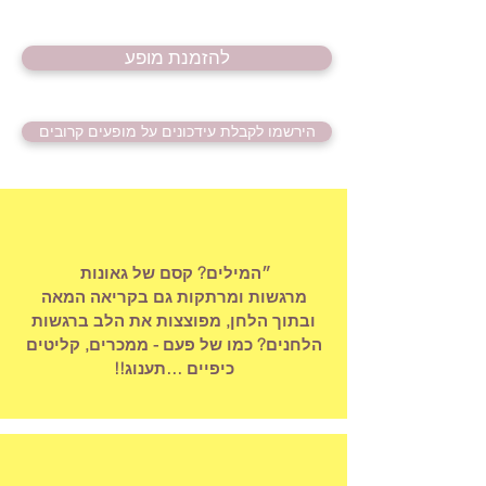
להזמנת מופע
הירשמו לקבלת עידכונים על מופעים קרובים
״המילים? קסם של גאונות
מרגשות ומרתקות גם בקריאה המאה
ובתוך הלחן, מפוצצות את הלב ברגשות
הלחנים? כמו של פעם - ממכרים, קליטים
כיפיים …תענוג!!