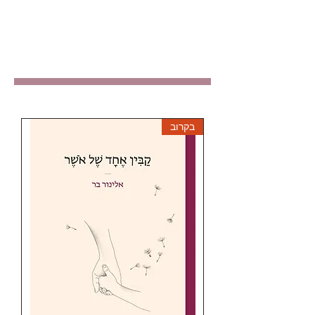
בקרוב