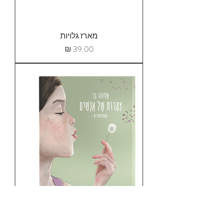
מארז גלויות
מחיר