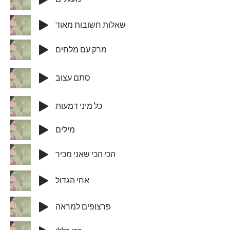
שאלות חשובות מאוד
מרק עם מלחים
סתם עצוב
כל מיני דמעות
מילים
הכי הכי שאני מכיר
אחי הגדול
פרצופים למראה