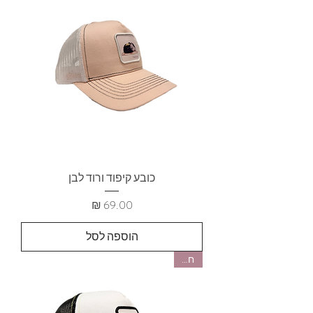
כובע קיפוד ורוד לבן
מחיר
הוספה לסל
חדש