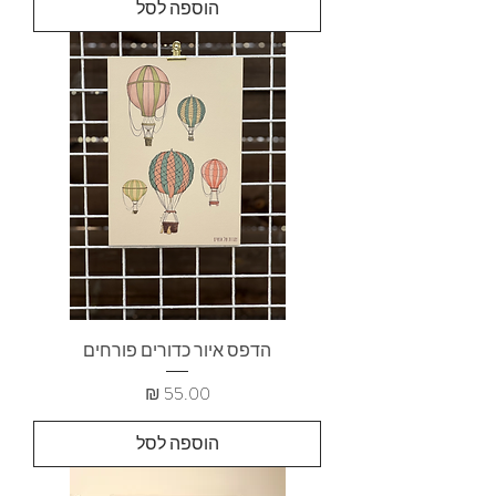
הוספה לסל
הדפס איור כדורים פורחים
מחיר
הוספה לסל