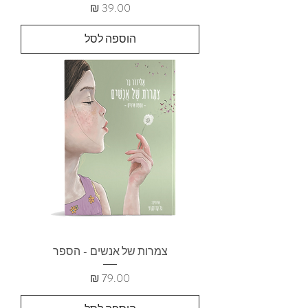
מחיר
הוספה לסל
צמרות של אנשים - הספר
מחיר