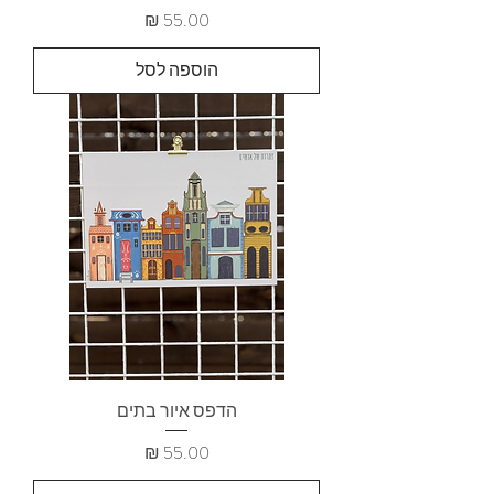
מחיר
הוספה לסל
הדפס איור בתים
מחיר