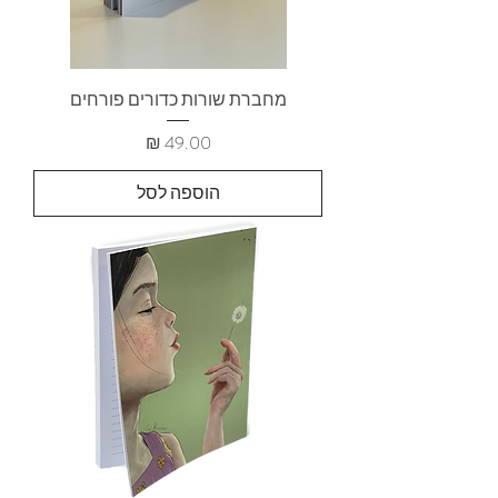
מחברת שורות כדורים פורחים
מחיר
הוספה לסל