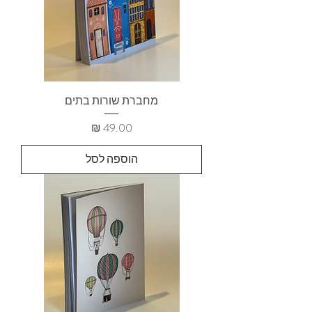
מחברת שורות בתים
מחיר
הוספה לסל