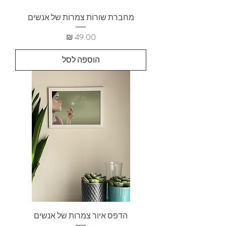
מחברת שורות צמרות של אנשים
מחיר
הוספה לסל
הדפס איור צמרות של אנשים