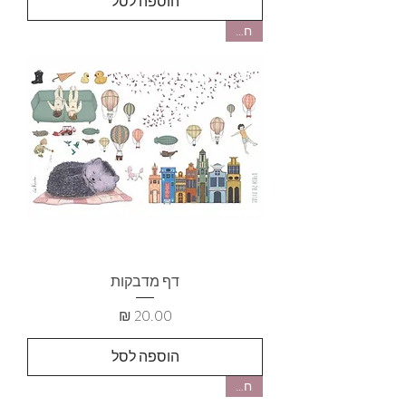
הוספה לסל
חדש
דף מדבקות
מחיר
הוספה לסל
חדש