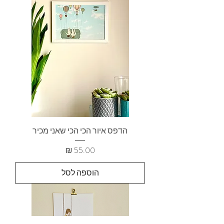
הדפס איור הכי הכי שאני מכיר
מחיר
הוספה לסל